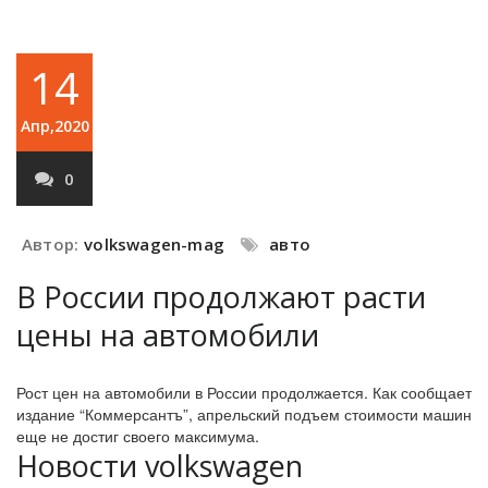
14
Апр,2020
0
Автор:
volkswagen-mag
авто
В России продолжают расти
цены на автомобили
Рост цен на автомобили в России продолжается. Как сообщает
издание “Коммерсантъ”, апрельский подъем стоимости машин
еще не достиг своего максимума.
Новости volkswagen