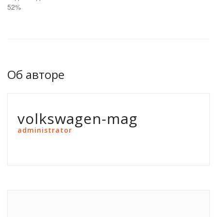
52%
Об авторе
volkswagen-mag
administrator