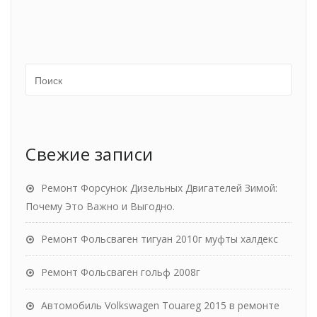
Свежие записи
Ремонт Форсунок Дизельных Двигателей Зимой:
Почему Это Важно и Выгодно.
Ремонт Фольсваген тигуан 2010г муфты халдекс
Ремонт Фольсваген гольф 2008г
Автомобиль Volkswagen Touareg 2015 в ремонте