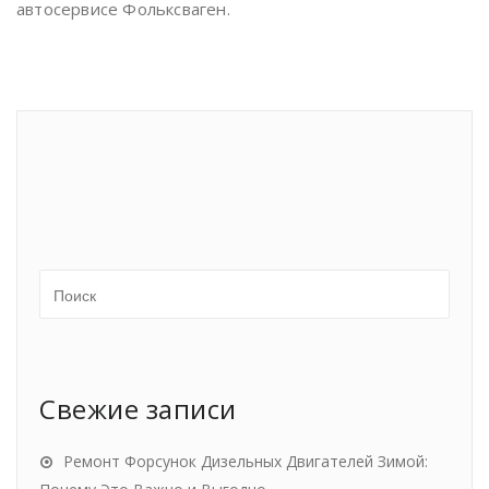
автосервисе Фольксваген.
Свежие записи
Ремонт Форсунок Дизельных Двигателей Зимой: