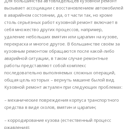
Для большинства автовладельцев кузовной ремонт
вызывает ассоциации с восстановлением автомобилей
в аварийном состоянии, да, от части так, но кроме
столь серьёзных работ кузовной ремонт включает в
себя множество других процессов, например,
удаление небольших вмятин или царапин на кузове,
перекраска и многое другое. В большинстве своём за
кузовным ремонтом обращаются после какой-либо
аварийной ситуации, в таком случае ремонтные
работы представляют собой комплекс
последовательно выполняемых сложных операций,
общая цель которых – вернуть машине былой вид.
Кузовной ремонт актуален при следующих проблемах:
– механические повреждения корпуса транспортного
средства в виде сколов, вмятин и царапин;
– корродирование кузова (естественный процесс
ржавления);