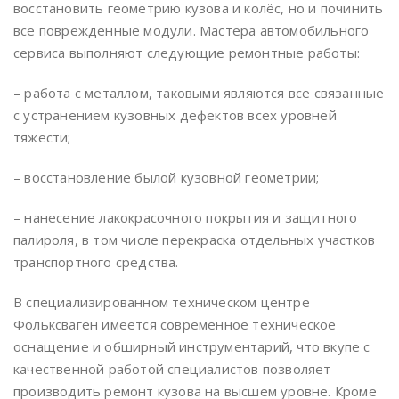
восстановить геометрию кузова и колёс, но и починить
все поврежденные модули. Мастера автомобильного
сервиса выполняют следующие ремонтные работы:
– работа с металлом, таковыми являются все связанные
с устранением кузовных дефектов всех уровней
тяжести;
– восстановление былой кузовной геометрии;
– нанесение лакокрасочного покрытия и защитного
палироля, в том числе перекраска отдельных участков
транспортного средства.
В специализированном техническом центре
Фольксваген имеется современное техническое
оснащение и обширный инструментарий, что вкупе с
качественной работой специалистов позволяет
производить ремонт кузова на высшем уровне. Кроме