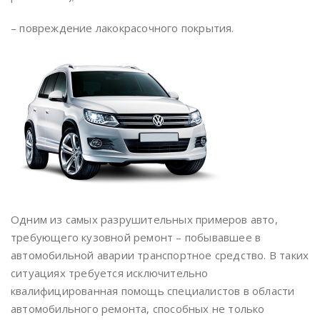
– повреждение лакокрасочного покрытия.
Одним из самых разрушительных примеров авто,
требующего кузовной ремонт – побывавшее в
автомобильной аварии транспортное средство. В таких
ситуациях требуется исключительно
квалифицированная помощь специалистов в области
автомобильного ремонта, способных не только