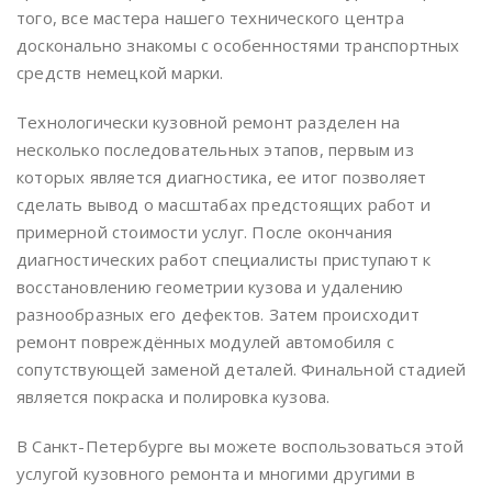
того, все мастера нашего технического центра
досконально знакомы с особенностями транспортных
средств немецкой марки.
Технологически кузовной ремонт разделен на
несколько последовательных этапов, первым из
которых является диагностика, ее итог позволяет
сделать вывод о масштабах предстоящих работ и
примерной стоимости услуг. После окончания
диагностических работ специалисты приступают к
восстановлению геометрии кузова и удалению
разнообразных его дефектов. Затем происходит
ремонт повреждённых модулей автомобиля с
сопутствующей заменой деталей. Финальной стадией
является покраска и полировка кузова.
В Санкт-Петербурге вы можете воспользоваться этой
услугой кузовного ремонта и многими другими в