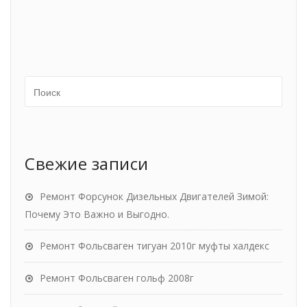
Свежие записи
Ремонт Форсунок Дизельных Двигателей Зимой:
Почему Это Важно и Выгодно.
Ремонт Фольсваген тигуан 2010г муфты халдекс
Ремонт Фольсваген гольф 2008г