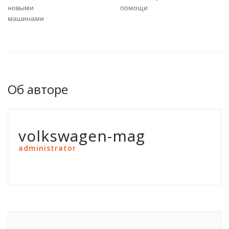
новыми
помощи
машинами
Об авторе
volkswagen-mag
administrator