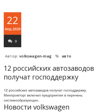
22
Апр,2020
0
Автор:
volkswagen-mag
авто
12 российских автозаводов
получат господдержку
12 российских автозаводов получат господдержку.
Минпромторг включил предприятия в перечень
системообразующих.
Новости volkswagen