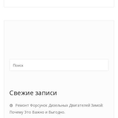
Свежие записи
Ремонт Форсунок Дизельных Двигателей Зимой:
Почему Это Важно и Выгодно.