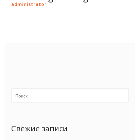
administrator
Свежие записи