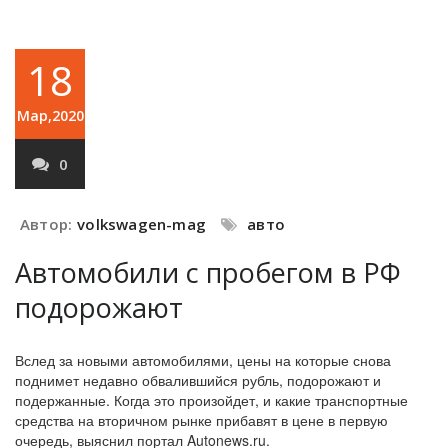
18
Мар,2020
0
Автор:
volkswagen-mag
авто
Автомобили с пробегом в РФ
подорожают
Вслед за новыми автомобилями, цены на которые снова
поднимет недавно обвалившийся рубль, подорожают и
подержанные. Когда это произойдет, и какие транспортные
средства на вторичном рынке прибавят в цене в первую
очередь, выяснил портал Autonews.ru.