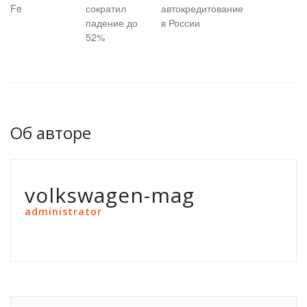
Fe
сократил
автокредитование
падение до
в России
52%
Об авторе
volkswagen-mag
administrator