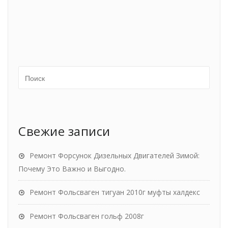
Свежие записи
Ремонт Форсунок Дизельных Двигателей Зимой:
Почему Это Важно и Выгодно.
Ремонт Фольсваген тигуан 2010г муфты халдекс
Ремонт Фольсваген гольф 2008г