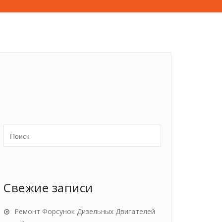
Свежие записи
Ремонт Форсунок Дизельных Двигателей