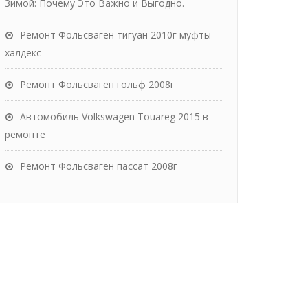
Зимой: Почему Это Важно и Выгодно.
Ремонт Фольсваген тигуан 2010г муфты
халдекс
Ремонт Фольсваген гольф 2008г
Автомобиль Volkswagen Touareg 2015 в
ремонте
Ремонт Фольсваген пассат 2008г