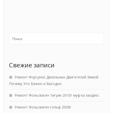
Свежие записи
Ремонт Форсунок Дизельных Двигателей Зимой:
Почему Это Важно и Выгодно.
Ремонт Фольсваген тигуан 2010г муфты халдекс
Ремонт Фольсваген гольф 2008г