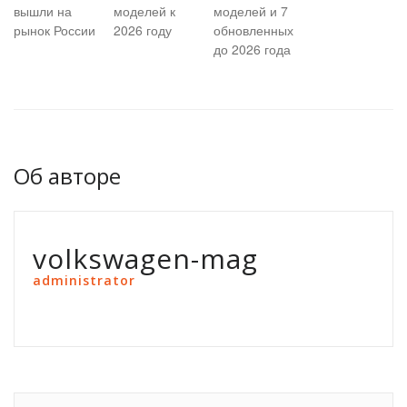
вышли на
моделей к
моделей и 7
рынок России
2026 году
обновленных
до 2026 года
Об авторе
volkswagen-mag
administrator