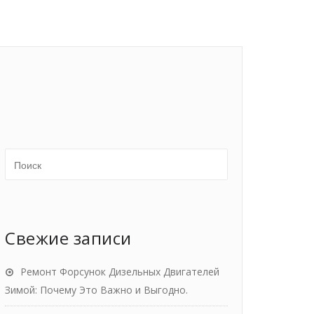
Свежие записи
Ремонт Форсунок Дизельных Двигателей
Зимой: Почему Это Важно и Выгодно.