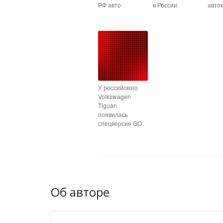
РФ авто
в России
авто
У российского
Volkswagen
Tiguan
появилась
спецверсия GO
Об авторе