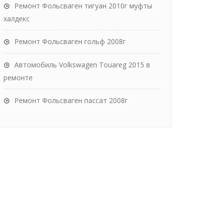
Ремонт Фольсваген тигуан 2010г муфты
халдекс
Ремонт Фольсваген гольф 2008г
Автомобиль Volkswagen Touareg 2015 в
ремонте
Ремонт Фольсваген пассат 2008г