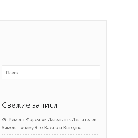
Свежие записи
Ремонт Форсунок Дизельных Двигателей
Зимой: Почему Это Важно и Выгодно.