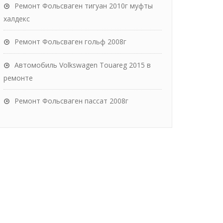
Ремонт Фольсваген тигуан 2010г муфты
халдекс
Ремонт Фольсваген гольф 2008г
Автомобиль Volkswagen Touareg 2015 в
ремонте
Ремонт Фольсваген пассат 2008г