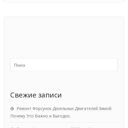
Свежие записи
Ремонт Форсунок Дизельных Двигателей Зимой:
Почему Это Важно и Выгодно.