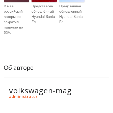
В мае
Представлен
Представлен
российский
обновлённый
обновленный
авторынок
Hyundai Santa
Hyundai Santa
сократил
Fe
Fe
падение до
52%
Об авторе
volkswagen-mag
administrator