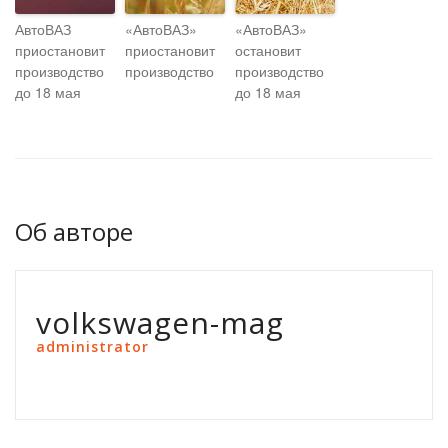
АвтоВАЗ
«АвтоВАЗ»
«АвтоВАЗ»
приостановит
приостановит
остановит
производство
производство
производство
до 18 мая
до 18 мая
Об авторе
volkswagen-mag
administrator