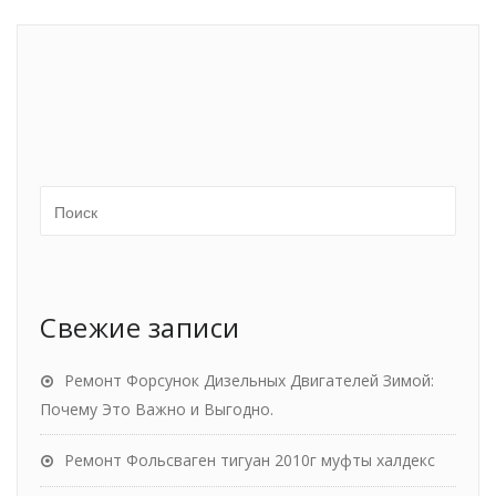
Свежие записи
Ремонт Форсунок Дизельных Двигателей Зимой:
Почему Это Важно и Выгодно.
Ремонт Фольсваген тигуан 2010г муфты халдекс