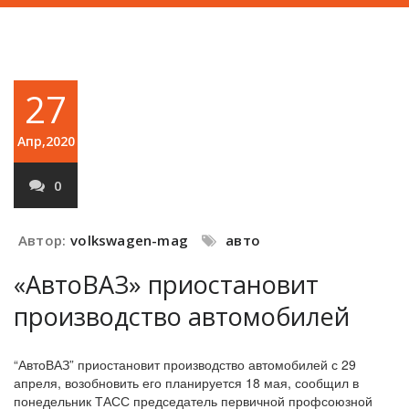
27
Апр,2020
0
Автор:
volkswagen-mag
авто
«АвтоВАЗ» приостановит
производство автомобилей
“АвтоВАЗ” приостановит производство автомобилей с 29
апреля, возобновить его планируется 18 мая, сообщил в
понедельник ТАСС председатель первичной профсоюзной