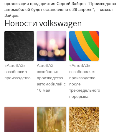
организации предприятия Сергей Зайцев. “Производство
автомобилей будет остановлено с 29 апреля”, – сказал
Зайцев.
Новости volkswagen
«АвтоВАЗ»
АвтоВАЗ
«АвтоВАЗ»
возобновил
возобновит
возобновляет
производство
производство
производство
автомобилей с
после
18 мая
трехнедельного
перерыва