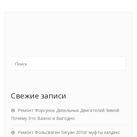
Свежие записи
Ремонт Форсунок Дизельных Двигателей Зимой:
Почему Это Важно и Выгодно.
Ремонт Фольсваген тигуан 2010г муфты халдекс