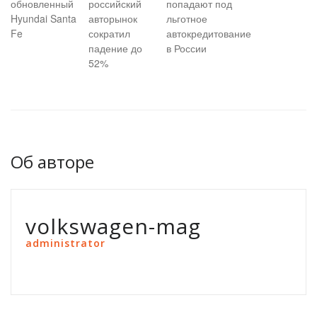
обновленный
российский
попадают под
Hyundai Santa
авторынок
льготное
Fe
сократил
автокредитование
падение до
в России
52%
Об авторе
volkswagen-mag
administrator