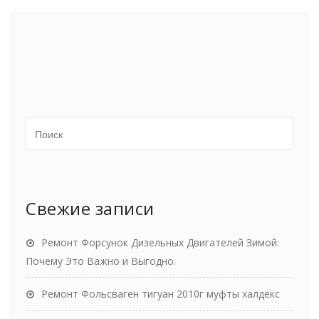
Свежие записи
Ремонт Форсунок Дизельных Двигателей Зимой:
Почему Это Важно и Выгодно.
Ремонт Фольсваген тигуан 2010г муфты халдекс