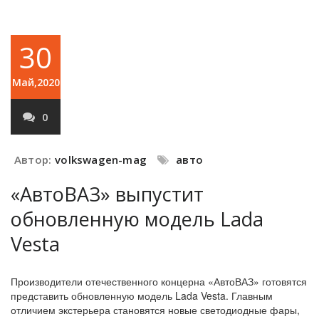
30
Май,2020
0
Автор:
volkswagen-mag
авто
«АвтоВАЗ» выпустит
обновленную модель Lada
Vesta
Производители отечественного концерна «АвтоВАЗ» готовятся
представить обновленную модель Lada Vesta. Главным
отличием экстерьера становятся новые светодиодные фары,