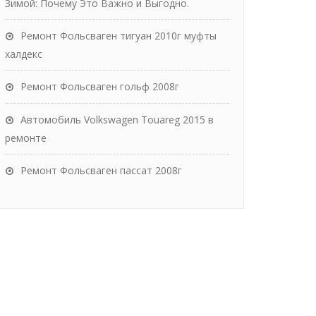
Зимой: Почему Это Важно и Выгодно.
Ремонт Фольсваген тигуан 2010г муфты
халдекс
Ремонт Фольсваген гольф 2008г
Автомобиль Volkswagen Touareg 2015 в
ремонте
Ремонт Фольсваген пассат 2008г