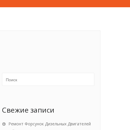
Свежие записи
Ремонт Форсунок Дизельных Двигателей