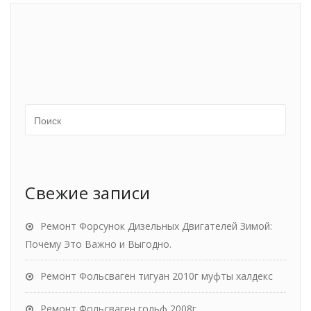
Свежие записи
Ремонт Форсунок Дизельных Двигателей Зимой:
Почему Это Важно и Выгодно.
Ремонт Фольсваген тигуан 2010г муфты халдекс
Ремонт Фольсваген гольф 2008г