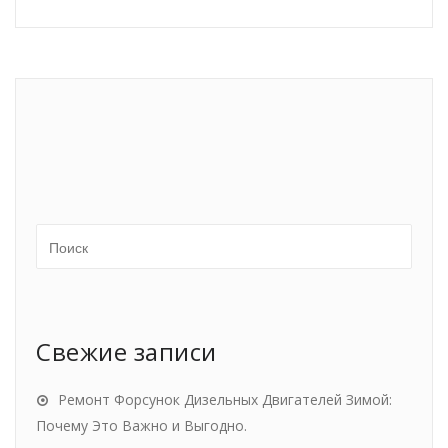
Свежие записи
Ремонт Форсунок Дизельных Двигателей Зимой:
Почему Это Важно и Выгодно.