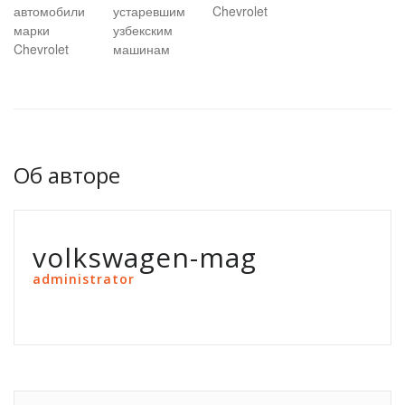
автомобили
устаревшим
Chevrolet
марки
узбекским
Chevrolet
машинам
Об авторе
volkswagen-mag
administrator