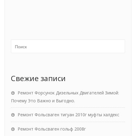
Свежие записи
Ремонт Форсунок Дизельных Двигателей Зимой:
Почему Это Важно и Выгодно.
Ремонт Фольсваген тигуан 2010г муфты халдекс
Ремонт Фольсваген гольф 2008г