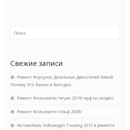
Свежие записи
Ремонт Форсунок Дизельных Двигателей Зимой:
Почему Это Важно и Выгодно.
Ремонт Фольсваген тигуан 2010г муфты халдекс
Ремонт Фольсваген гольф 2008г
Автомобиль Volkswagen Touareg 2015 в ремонте