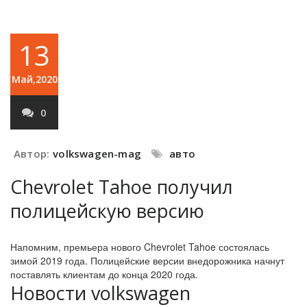
13
Май,2020
0
Автор:
volkswagen-mag
авто
Chevrolet Tahoe получил
полицейскую версию
Напомним, премьера нового Chevrolet Tahoe состоялась
зимой 2019 года. Полицейские версии внедорожника начнут
поставлять клиентам до конца 2020 года.
Новости volkswagen