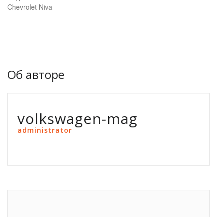
Chevrolet Niva
Об авторе
volkswagen-mag
administrator