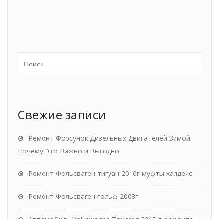
Свежие записи
Ремонт Форсунок Дизельных Двигателей Зимой:
Почему Это Важно и Выгодно.
Ремонт Фольсваген тигуан 2010г муфты халдекс
Ремонт Фольсваген гольф 2008г