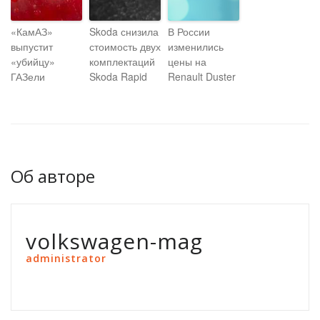
«КамАЗ»
Skoda снизила
В России
выпустит
стоимость двух
изменились
«убийцу»
комплектаций
цены на
ГАЗели
Skoda Rapid
Renault Duster
Об авторе
volkswagen-mag
administrator