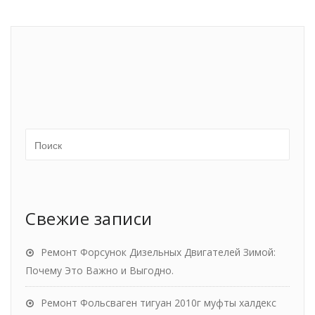
Свежие записи
Ремонт Форсунок Дизельных Двигателей Зимой:
Почему Это Важно и Выгодно.
Ремонт Фольсваген тигуан 2010г муфты халдекс