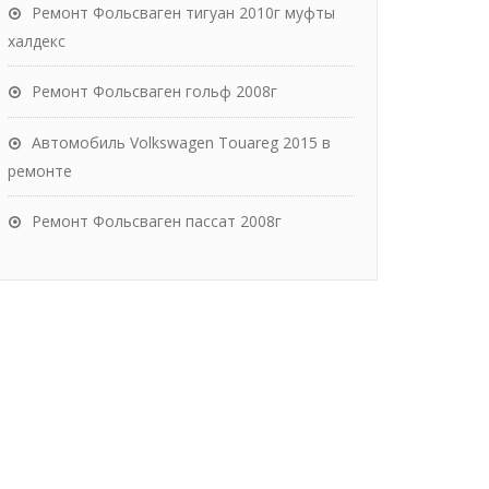
Ремонт Фольсваген тигуан 2010г муфты
халдекс
Ремонт Фольсваген гольф 2008г
Автомобиль Volkswagen Touareg 2015 в
ремонте
Ремонт Фольсваген пассат 2008г