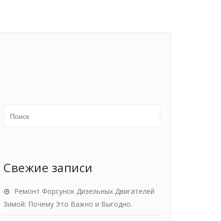
Свежие записи
Ремонт Форсунок Дизельных Двигателей
Зимой: Почему Это Важно и Выгодно.