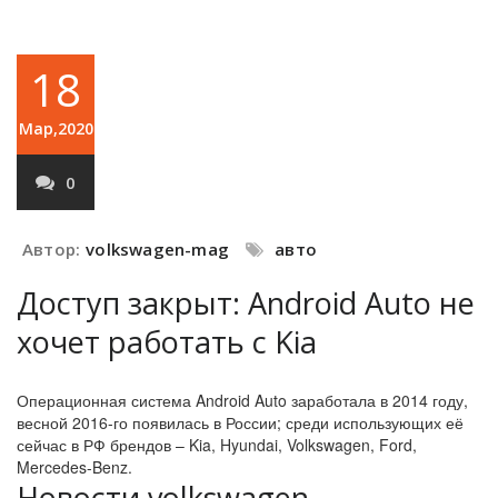
18
Мар,2020
0
Автор:
volkswagen-mag
авто
Доступ закрыт: Android Auto не
хочет работать с Kia
Операционная система Android Auto заработала в 2014 году,
весной 2016-го появилась в России; среди использующих её
сейчас в РФ брендов – Kia, Hyundai, Volkswagen, Ford,
Mercedes-Benz.
Новости volkswagen