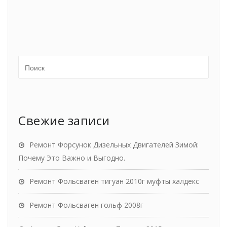
Свежие записи
Ремонт Форсунок Дизельных Двигателей Зимой:
Почему Это Важно и Выгодно.
Ремонт Фольсваген тигуан 2010г муфты халдекс
Ремонт Фольсваген гольф 2008г