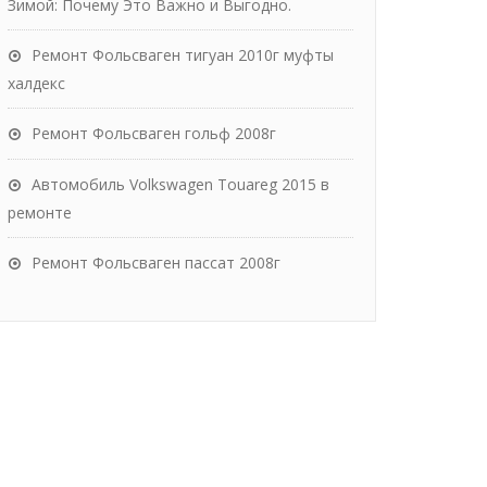
Зимой: Почему Это Важно и Выгодно.
Ремонт Фольсваген тигуан 2010г муфты
халдекс
Ремонт Фольсваген гольф 2008г
Автомобиль Volkswagen Touareg 2015 в
ремонте
Ремонт Фольсваген пассат 2008г