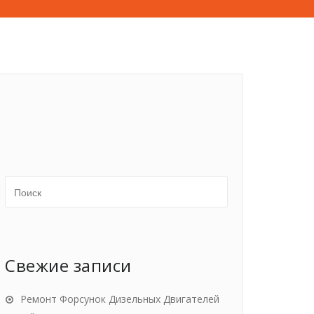
Свежие записи
Ремонт Форсунок Дизельных Двигателей