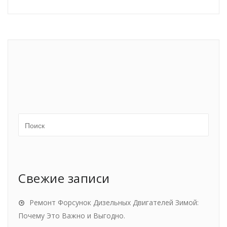
Свежие записи
Ремонт Форсунок Дизельных Двигателей Зимой:
Почему Это Важно и Выгодно.