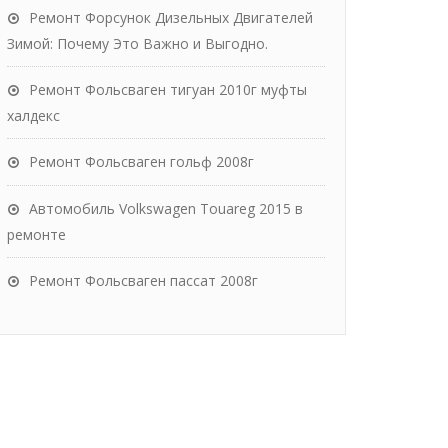
Ремонт Форсунок Дизельных Двигателей
Зимой: Почему Это Важно и Выгодно.
Ремонт Фольсваген тигуан 2010г муфты
халдекс
Ремонт Фольсваген гольф 2008г
Автомобиль Volkswagen Touareg 2015 в
ремонте
Ремонт Фольсваген пассат 2008г