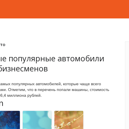
вто
мые популярные автомобили
 бизнесменов
самых популярных автомобилей, которые чаще всего
ми. Отметим, что в перечень попали машины, стоимость
 6,4 миллиона рублей.
n