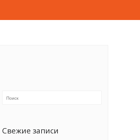
Свежие записи