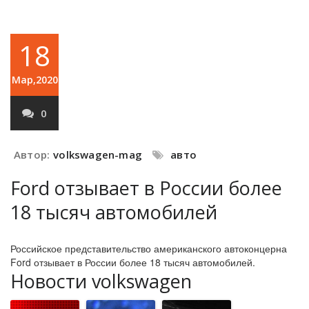
18
Мар,2020
0
Автор:
volkswagen-mag
авто
Ford отзывает в России более
18 тысяч автомобилей
Российское представительство американского автоконцерна
Ford отзывает в России более 18 тысяч автомобилей.
Новости volkswagen