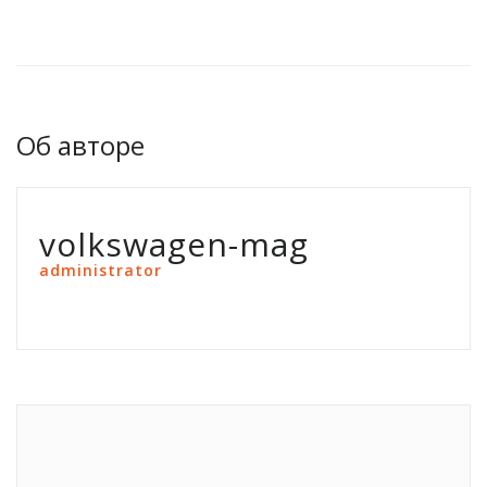
Об авторе
volkswagen-mag
administrator