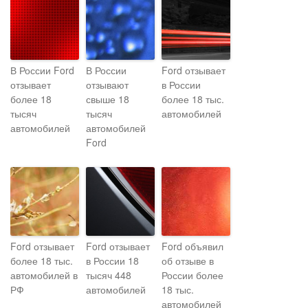
В России Ford
В России
Ford отзывает
отзывает
отзывают
в России
более 18
свыше 18
более 18 тыс.
тысяч
тысяч
автомобилей
автомобилей
автомобилей
Ford
Ford отзывает
Ford отзывает
Ford объявил
более 18 тыс.
в России 18
об отзыве в
автомобилей в
тысяч 448
России более
РФ
автомобилей
18 тыс.
автомобилей