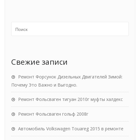
Свежие записи
Ремонт Форсунок Дизельных Двигателей Зимой:
Почему Это Важно и Выгодно.
Ремонт Фольсваген тигуан 2010г муфты халдекс
Ремонт Фольсваген гольф 2008г
Автомобиль Volkswagen Touareg 2015 в ремонте