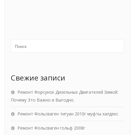
Свежие записи
Ремонт Форсунок Дизельных Двигателей Зимой:
Почему Это Важно и Выгодно.
Ремонт Фольсваген тигуан 2010г муфты халдекс
Ремонт Фольсваген гольф 2008г