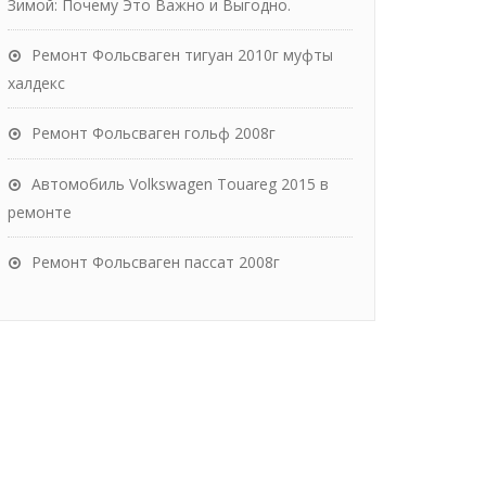
Зимой: Почему Это Важно и Выгодно.
Ремонт Фольсваген тигуан 2010г муфты
халдекс
Ремонт Фольсваген гольф 2008г
Автомобиль Volkswagen Touareg 2015 в
ремонте
Ремонт Фольсваген пассат 2008г