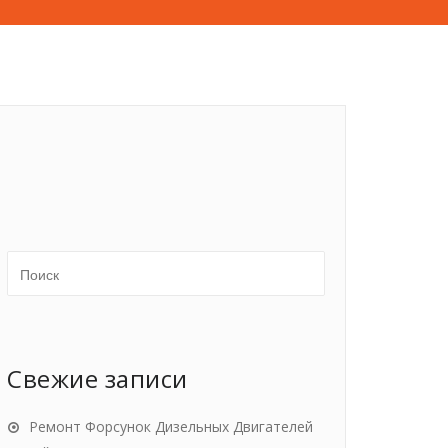
Свежие записи
Ремонт Форсунок Дизельных Двигателей