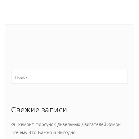
Свежие записи
Ремонт Форсунок Дизельных Двигателей Зимой:
Почему Это Важно и Выгодно.