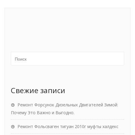
Свежие записи
Ремонт Форсунок Дизельных Двигателей Зимой:
Почему Это Важно и Выгодно.
Ремонт Фольсваген тигуан 2010г муфты халдекс