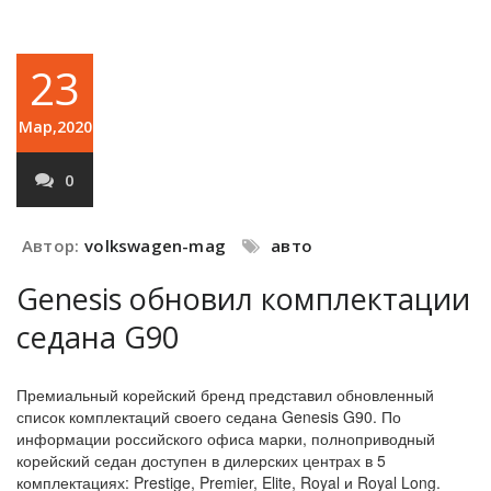
23
Мар,2020
0
Автор:
volkswagen-mag
авто
Genesis обновил комплектации
седана G90
Премиальный корейский бренд представил обновленный
список комплектаций своего седана Genesis G90. По
информации российского офиса марки, полноприводный
корейский седан доступен в дилерских центрах в 5
комплектациях: Prestige, Premier, Elite, Royal и Royal Long.