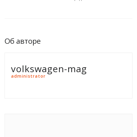
Об авторе
volkswagen-mag
administrator