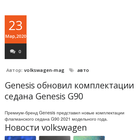
23
Мар,2020
0
Автор:
volkswagen-mag
авто
Genesis обновил комплектации
седана Genesis G90
Премиум-бренд Genesis представил новые комплектации
флагманского седана G90 2021 модельного года.
Новости volkswagen