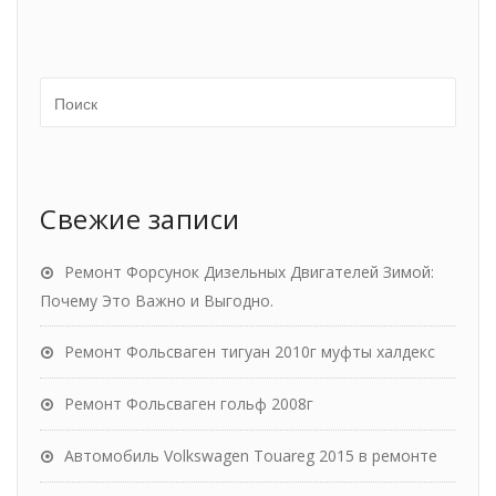
Свежие записи
Ремонт Форсунок Дизельных Двигателей Зимой:
Почему Это Важно и Выгодно.
Ремонт Фольсваген тигуан 2010г муфты халдекс
Ремонт Фольсваген гольф 2008г
Автомобиль Volkswagen Touareg 2015 в ремонте