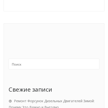
Свежие записи
Ремонт Форсунок Дизельных Двигателей Зимой:
Почему Это Важно и Выгодно.