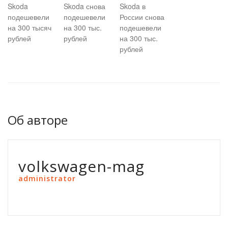
Skoda
Skoda снова
Skoda в
подешевели
подешевели
России снова
на 300 тысяч
на 300 тыс.
подешевели
рублей
рублей
на 300 тыс.
рублей
Об авторе
volkswagen-mag
administrator