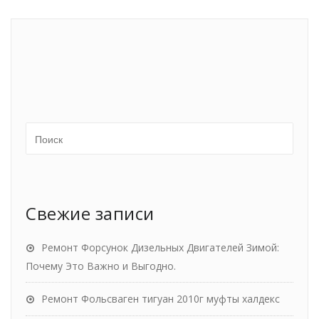
Свежие записи
Ремонт Форсунок Дизельных Двигателей Зимой:
Почему Это Важно и Выгодно.
Ремонт Фольсваген тигуан 2010г муфты халдекс