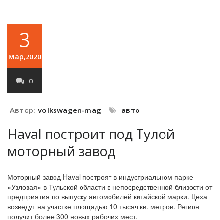
3
Мар,2020
0
Автор:
volkswagen-mag
авто
Haval построит под Тулой
моторный завод
Моторный завод Haval построят в индустриальном парке
«Узловая» в Тульской области в непосредственной близости от
предприятия по выпуску автомобилей китайской марки. Цеха
возведут на участке площадью 10 тысяч кв. метров. Регион
получит более 300 новых рабочих мест.