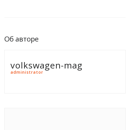
Об авторе
volkswagen-mag
administrator