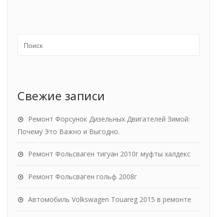
Свежие записи
Ремонт Форсунок Дизельных Двигателей Зимой:
Почему Это Важно и Выгодно.
Ремонт Фольсваген тигуан 2010г муфты халдекс
Ремонт Фольсваген гольф 2008г
Автомобиль Volkswagen Touareg 2015 в ремонте