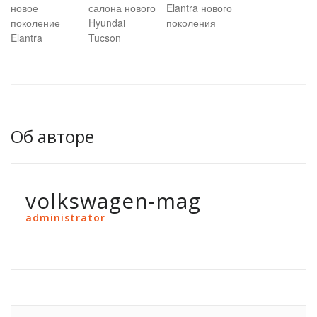
новое
салона нового
Elantra нового
поколение
Hyundai
поколения
Elantra
Tucson
Об авторе
volkswagen-mag
administrator