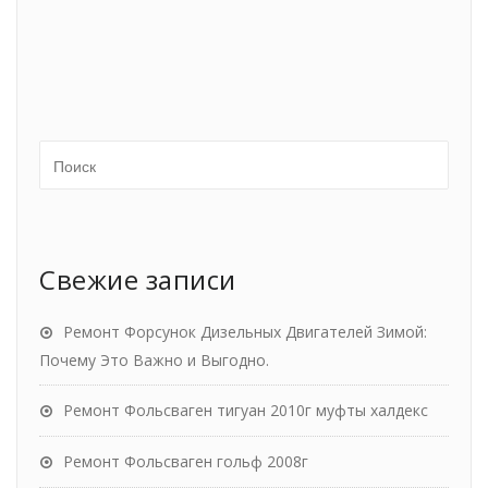
Свежие записи
Ремонт Форсунок Дизельных Двигателей Зимой:
Почему Это Важно и Выгодно.
Ремонт Фольсваген тигуан 2010г муфты халдекс
Ремонт Фольсваген гольф 2008г