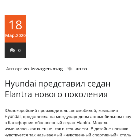
18
Мар,2020
0
Автор:
volkswagen-mag
авто
Hyundai представил седан
Elantra нового поколения
Южнокорейский производитель автомобилей, компания
Hyundai, представила на международном автомобильном шоу
в Калифорнии обновленный седан Elantra. Модель
изменилась как внешне, так и технически. В дизайне новинки
чувствуется так называемый «чувственный спортивный» стиль