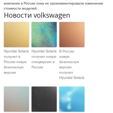
компании в России пока не прокомментировали изменение
стоимости моделей.
Новости volkswagen
Hyundai Solaris
Hyundai Solaris
В России
получил в
получил новую
новую
России новую
спецверсию в
безопасную
безопасную
России
версию
версию
получил
Hyundai Solaris