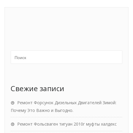
Свежие записи
Ремонт Форсунок Дизельных Двигателей Зимой:
Почему Это Важно и Выгодно.
Ремонт Фольсваген тигуан 2010г муфты халдекс