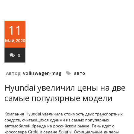
11
Май,2020
0
Автор:
volkswagen-mag
авто
Hyundai увеличил цены на две
самые популярные модели
Компания Hyundai увеличила стоимость двух транспортных
средств, считающихся одними из самых популярных
автомобилей бренда на российском рынке. Речь идет о
кроссовере Creta и седане Solaris. Официальные дилеры