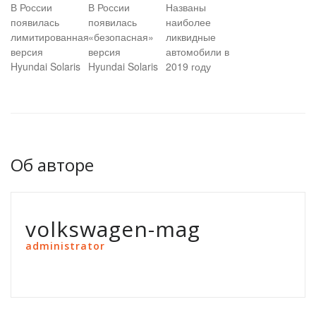
В России
В России
Названы
появилась
появилась
наиболее
лимитированная
«безопасная»
ликвидные
версия
версия
автомобили в
Hyundai Solaris
Hyundai Solaris
2019 году
Об авторе
volkswagen-mag
administrator