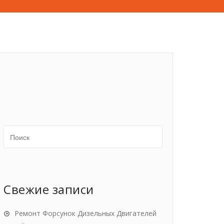
Свежие записи
Ремонт Форсунок Дизельных Двигателей