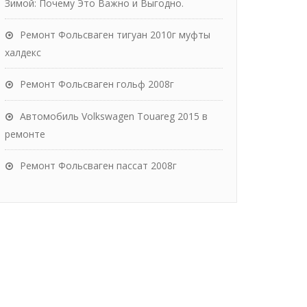
Зимой: Почему Это Важно и Выгодно.
Ремонт Фольсваген тигуан 2010г муфты
халдекс
Ремонт Фольсваген гольф 2008г
Автомобиль Volkswagen Touareg 2015 в
ремонте
Ремонт Фольсваген пассат 2008г