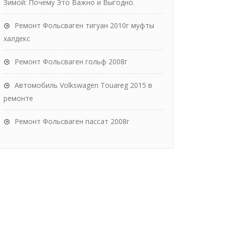
Зимой: Почему Это Важно и Выгодно.
Ремонт Фольсваген тигуан 2010г муфты
халдекс
Ремонт Фольсваген гольф 2008г
Автомобиль Volkswagen Touareg 2015 в
ремонте
Ремонт Фольсваген пассат 2008г