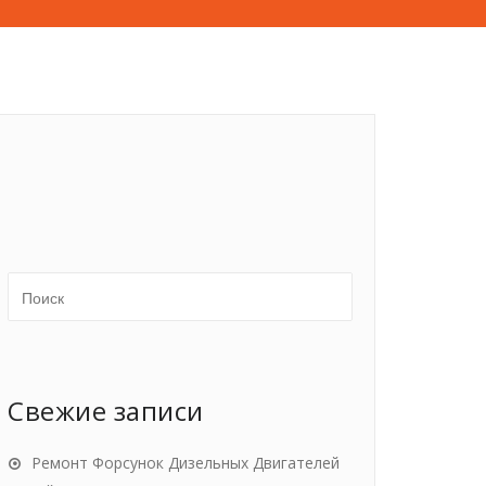
Свежие записи
Ремонт Форсунок Дизельных Двигателей