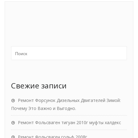
Свежие записи
Ремонт Форсунок Дизельных Двигателей Зимой:
Почему Это Важно и Выгодно.
Ремонт Фольсваген тигуан 2010г муфты халдекс
Ремонт Фольсваген гольф 2008г