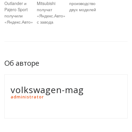
Outlander и
Mitsubishi
производство
Pajero Sport
получат
двух моделей
получили
«Яндекс.Авто»
«Яндекс.Авто»
с завода
Об авторе
volkswagen-mag
administrator