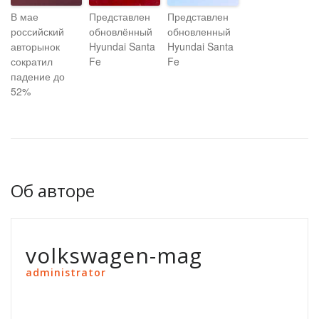
В мае
Представлен
Представлен
российский
обновлённый
обновленный
авторынок
Hyundai Santa
Hyundai Santa
сократил
Fe
Fe
падение до
52%
Об авторе
volkswagen-mag
administrator