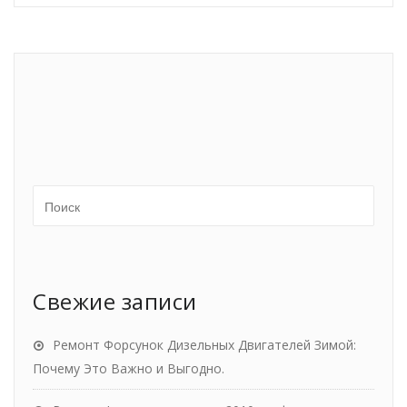
Свежие записи
Ремонт Форсунок Дизельных Двигателей Зимой:
Почему Это Важно и Выгодно.