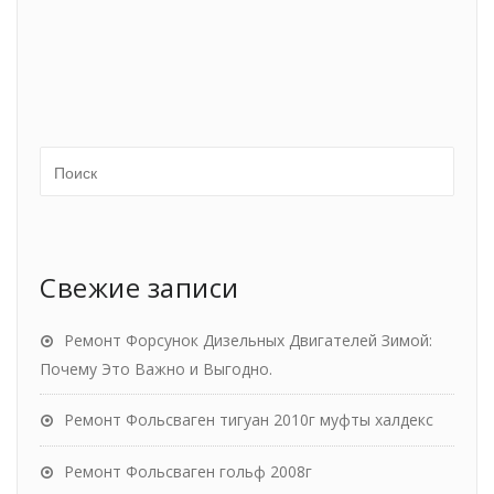
Свежие записи
Ремонт Форсунок Дизельных Двигателей Зимой:
Почему Это Важно и Выгодно.
Ремонт Фольсваген тигуан 2010г муфты халдекс
Ремонт Фольсваген гольф 2008г