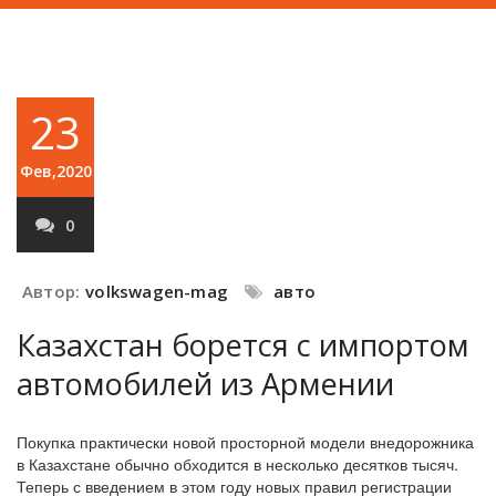
23
Фев,2020
0
Автор:
volkswagen-mag
авто
Казахстан борется с импортом
автомобилей из Армении
Покупка практически новой просторной модели внедорожника
в Казахстане обычно обходится в несколько десятков тысяч.
Теперь с введением в этом году новых правил регистрации