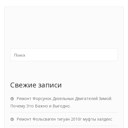
Свежие записи
Ремонт Форсунок Дизельных Двигателей Зимой:
Почему Это Важно и Выгодно.
Ремонт Фольсваген тигуан 2010г муфты халдекс