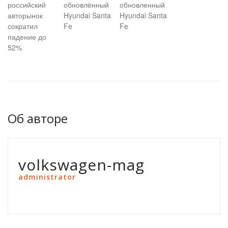
российский
обновлённый
обновленный
авторынок
Hyundai Santa
Hyundai Santa
сократил
Fe
Fe
падение до
52%
Об авторе
volkswagen-mag
administrator