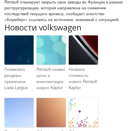
Renault планирует закрыть свои заводы во Франции в рамках
реструктуризации, которая направлена на снижение
последствий текущего кризиса, сообщает агентство
«Блумберг» ссылаясь на источники, знакомый с ситуацией.
Новости volkswagen
Появились
Renault назвал
Названа
рендеры
цены и
стоимость
преемника
комплектации
нового Renault
Lada Largus
нового Kaptur
Kaptur