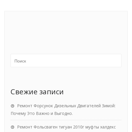
Свежие записи
Ремонт Форсунок Дизельных Двигателей Зимой:
Почему Это Важно и Выгодно.
Ремонт Фольсваген тигуан 2010г муфты халдекс