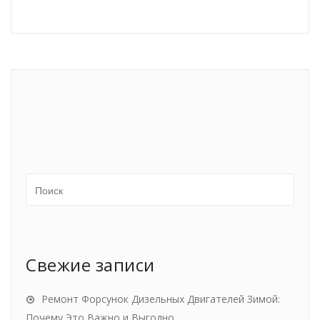
Свежие записи
Ремонт Форсунок Дизельных Двигателей Зимой:
Почему Это Важно и Выгодно.