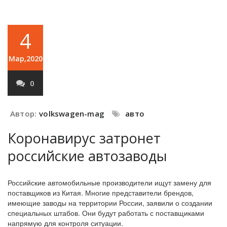
4
Мар,2020
0
Автор:
volkswagen-mag
авто
Коронавирус затронет
российские автозаводы
Российские автомобильные производители ищут замену для
поставщиков из Китая. Многие представители брендов,
имеющие заводы на территории России, заявили о создании
специальных штабов. Они будут работать с поставщиками
напрямую для контроля ситуации.