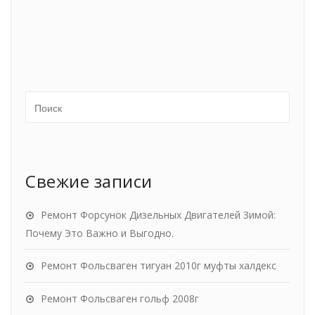
Свежие записи
Ремонт Форсунок Дизельных Двигателей Зимой:
Почему Это Важно и Выгодно.
Ремонт Фольсваген тигуан 2010г муфты халдекс
Ремонт Фольсваген гольф 2008г