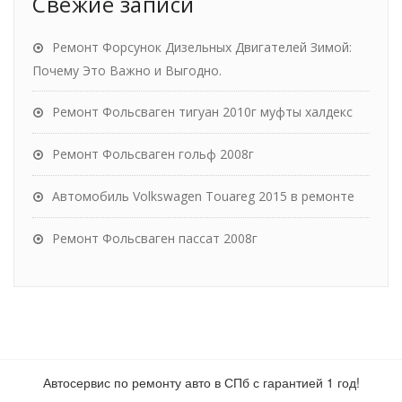
Свежие записи
Ремонт Форсунок Дизельных Двигателей Зимой:
Почему Это Важно и Выгодно.
Ремонт Фольсваген тигуан 2010г муфты халдекс
Ремонт Фольсваген гольф 2008г
Автомобиль Volkswagen Touareg 2015 в ремонте
Ремонт Фольсваген пассат 2008г
Автосервис по ремонту авто в СПб с гарантией 1 год!