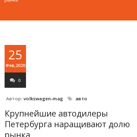
25
Фев,2020
0
Автор:
volkswagen-mag
авто
Крупнейшие автодилеры
Петербурга наращивают долю
рынка