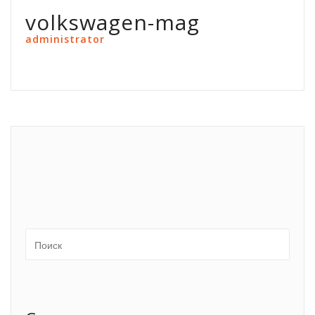
volkswagen-mag
administrator