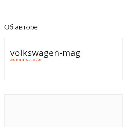
Об авторе
volkswagen-mag
administrator