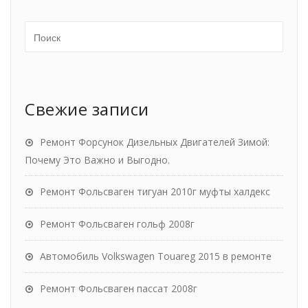
Свежие записи
Ремонт Форсунок Дизельных Двигателей Зимой:
Почему Это Важно и Выгодно.
Ремонт Фольсваген тигуан 2010г муфты халдекс
Ремонт Фольсваген гольф 2008г
Автомобиль Volkswagen Touareg 2015 в ремонте
Ремонт Фольсваген пассат 2008г