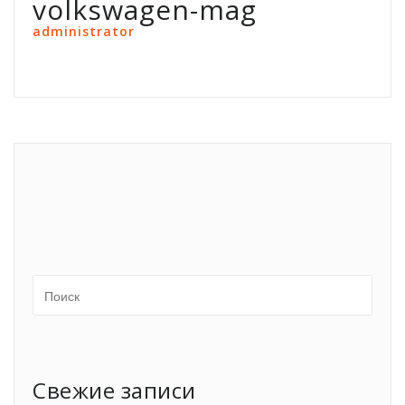
volkswagen-mag
administrator
Свежие записи