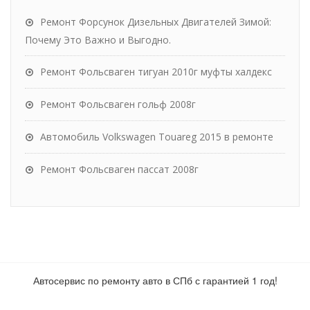
Ремонт Форсунок Дизельных Двигателей Зимой:
Почему Это Важно и Выгодно.
Ремонт Фольсваген тигуан 2010г муфты халдекс
Ремонт Фольсваген гольф 2008г
Автомобиль Volkswagen Touareg 2015 в ремонте
Ремонт Фольсваген пассат 2008г
Автосервис по ремонту авто в СПб с гарантией 1 год!