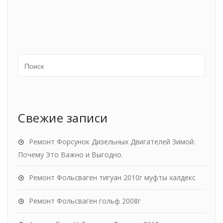
Свежие записи
Ремонт Форсунок Дизельных Двигателей Зимой:
Почему Это Важно и Выгодно.
Ремонт Фольсваген тигуан 2010г муфты халдекс
Ремонт Фольсваген гольф 2008г